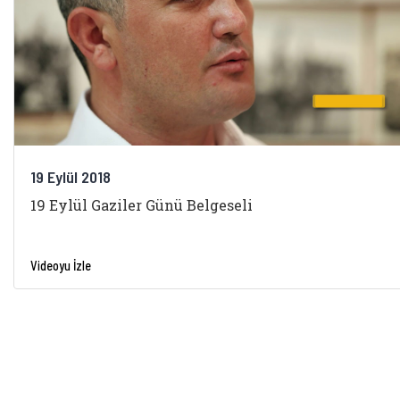
19 Eylül 2018
19 Eylül Gaziler Günü Belgeseli
Videoyu İzle