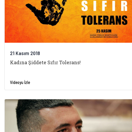
21 Kasım 2018
Kadına Şiddete Sıfır Tolerans!
Videoyu İzle