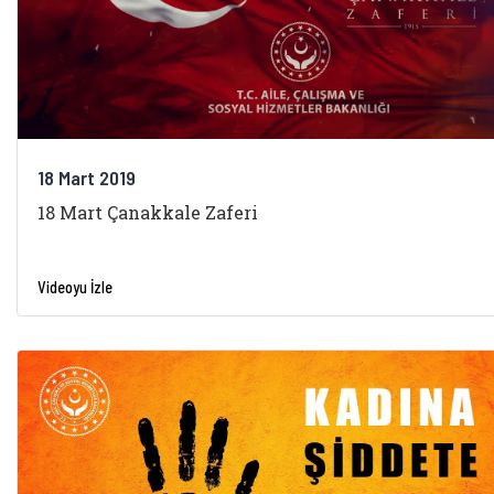
18 Mart 2019
18 Mart Çanakkale Zaferi
Videoyu İzle