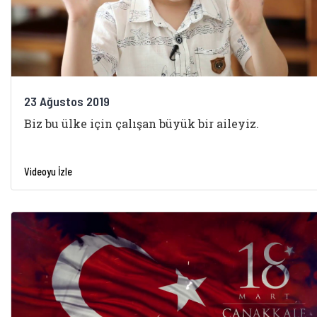
23 Ağustos 2019
Biz bu ülke için çalışan büyük bir aileyiz.
Videoyu İzle