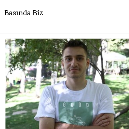
Basında Biz