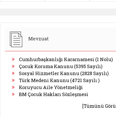
Mevzuat
Cumhurbaşkanlığı Kararnamesi (1 Nolu)
Çocuk Koruma Kanunu (5395 Sayılı)
Sosyal Hizmetler Kanunu (2828 Sayılı)
Türk Medeni Kanunu (4721 Sayılı )
Koruyucu Aile Yönetmeliği
BM Çocuk Hakları Sözleşmesi
[Tümünü Görü