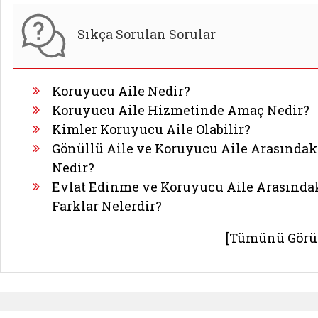
Sıkça Sorulan Sorular
Koruyucu Aile Nedir?
Koruyucu Aile Hizmetinde Amaç Nedir?
Kimler Koruyucu Aile Olabilir?
Gönüllü Aile ve Koruyucu Aile Arasındak
Nedir?
Evlat Edinme ve Koruyucu Aile Arasında
Farklar Nelerdir?
[Tümünü Görü