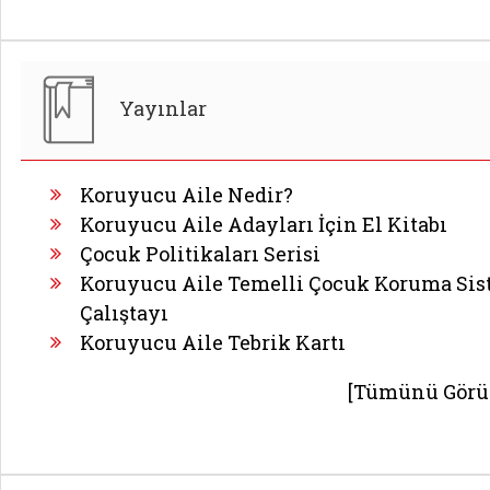
Yayınlar
Koruyucu Aile Nedir?
Koruyucu Aile Adayları İçin El Kitabı
Çocuk Politikaları Serisi
Koruyucu Aile Temelli Çocuk Koruma Sis
Çalıştayı
Koruyucu Aile Tebrik Kartı
[Tümünü Görü