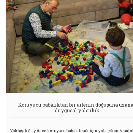
Koruyucu babalıktan bir ailenin doğuşuna uzan
duygusal yolculuk
Yaklaşık 8 ay önce koruyucu baba olmak için yola çıkan Anado