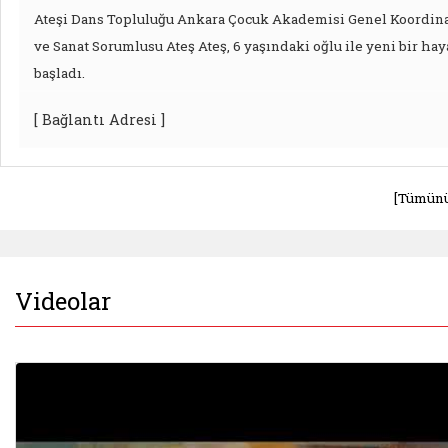
Ateşi Dans Topluluğu Ankara Çocuk Akademisi Genel Koordin
ve Sanat Sorumlusu Ateş Ateş, 6 yaşındaki oğlu ile yeni bir hay
başladı.
[ Bağlantı Adresi ]
[Tümünü
Videolar