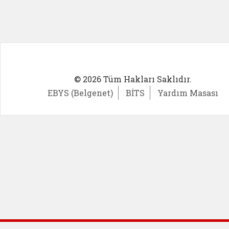
© 2026 Tüm Hakları Saklıdır.
EBYS (Belgenet)
BİTS
Yardım Masası