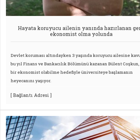
Hayata koruyucu ailenin yanında hazırlanan ge
ekonomist olma yolunda
Devlet koruması altındayken 3 yaşında koruyucu ailesine kav
bu yıl Finans ve Bankacılık Bölümünü kazanan Bülent Coşkun, 
bir ekonomist olabilme hedefiyle üniversiteye başlamanın
heyecanını yaşıyor.
[ Bağlantı Adresi ]