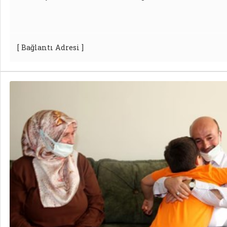
[ Bağlantı Adresi ]