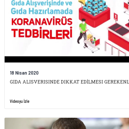
18 Nisan 2020
GIDA ALISVERISINDE DIKKAT EDİLMESI GEREKEN
Videoyu İzle