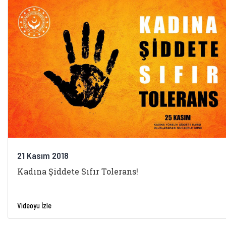
21 Kasım 2018
Kadına Şiddete Sıfır Tolerans!
Videoyu İzle