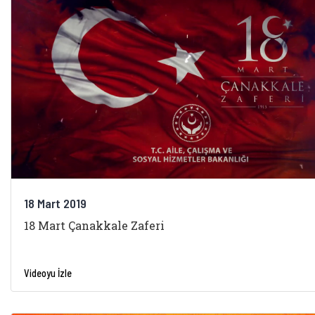
18 Mart 2019
18 Mart Çanakkale Zaferi
Videoyu İzle