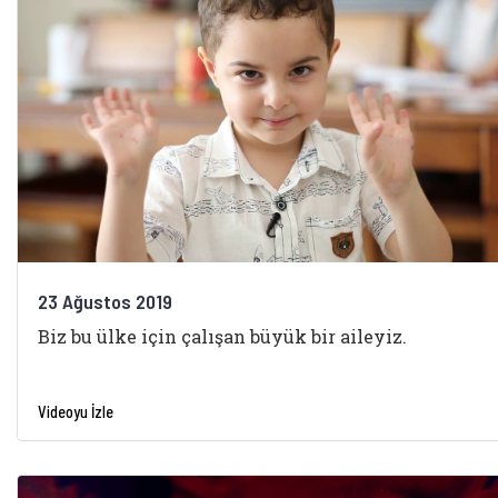
23 Ağustos 2019
Biz bu ülke için çalışan büyük bir aileyiz.
Videoyu İzle