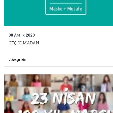
08 Aralık 2020
GEÇ OLMADAN
Videoyu İzle