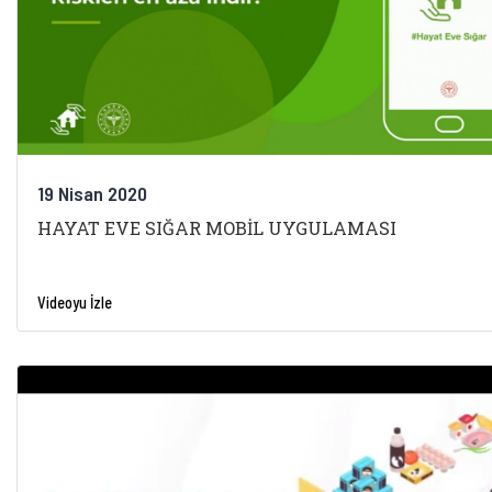
19 Nisan 2020
HAYAT EVE SIĞAR MOBİL UYGULAMASI
Videoyu İzle