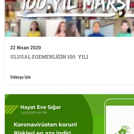
22 Nisan 2020
ULUSAL EGEMENLİĞİN 100. YILI
Videoyu İzle