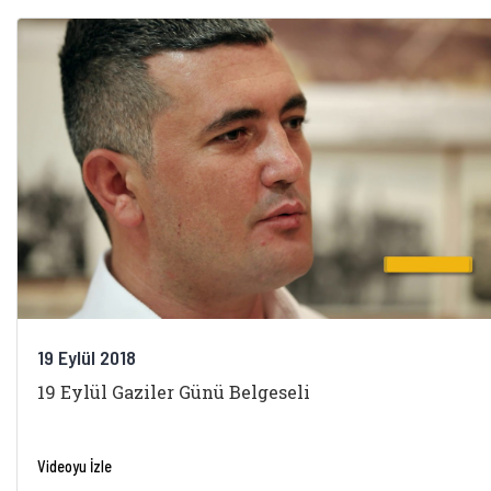
19 Eylül 2018
19 Eylül Gaziler Günü Belgeseli
Videoyu İzle