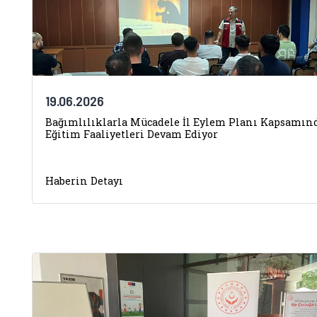
19.06.2026
Bağımlılıklarla Mücadele İl Eylem Planı Kapsamın
Eğitim Faaliyetleri Devam Ediyor
Haberin Detayı