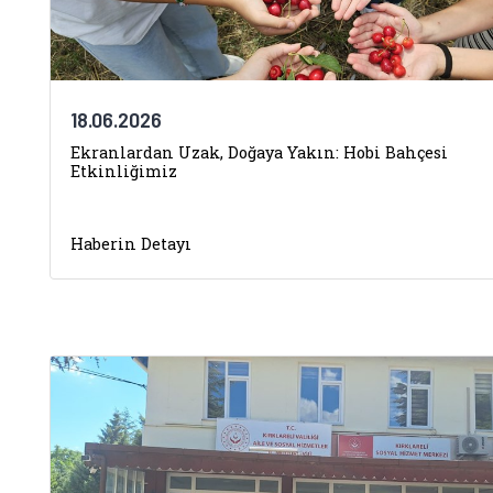
18.06.2026
Ekranlardan Uzak, Doğaya Yakın: Hobi Bahçesi
Etkinliğimiz
Haberin Detayı