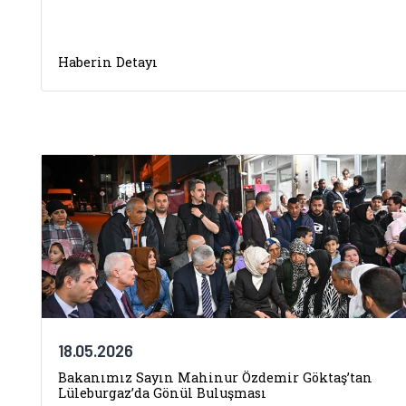
Haberin Detayı
18.05.2026
Bakanımız Sayın Mahinur Özdemir Göktaş’tan
Lüleburgaz’da Gönül Buluşması