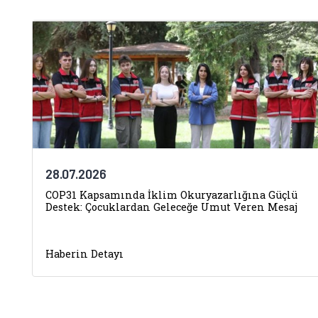
28.07.2026
COP31 Kapsamında İklim Okuryazarlığına Güçlü
Destek: Çocuklardan Geleceğe Umut Veren Mesaj
Haberin Detayı