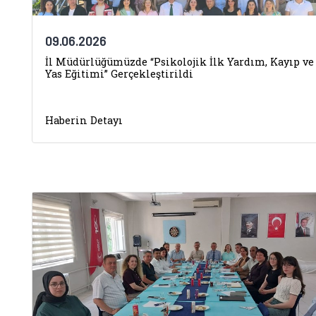
09.06.2026
İl Müdürlüğümüzde “Psikolojik İlk Yardım, Kayıp ve
Yas Eğitimi” Gerçekleştirildi
Haberin Detayı