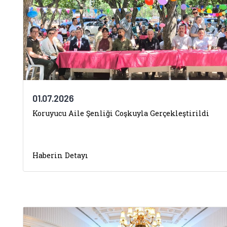
01.07.2026
Koruyucu Aile Şenliği Coşkuyla Gerçekleştirildi
Haberin Detayı