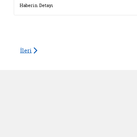
Haberin Detayı
İleri