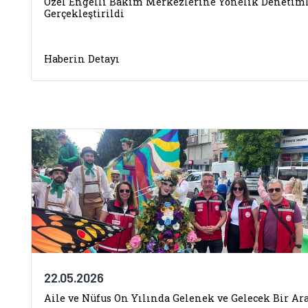
Özel Engelli Bakım Merkezlerine Yönelik Denetim
Gerçekleştirildi
Haberin Detayı
22.05.2026
Aile ve Nüfus On Yılında Gelenek ve Gelecek Bir Ara