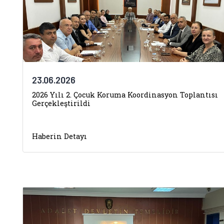
23.06.2026
2026 Yılı 2. Çocuk Koruma Koordinasyon Toplantısı
Gerçekleştirildi
Haberin Detayı