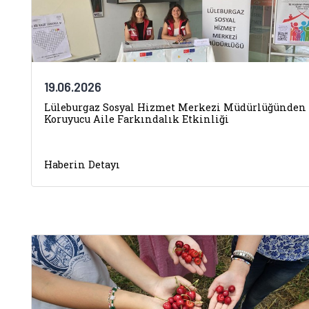
19.06.2026
Lüleburgaz Sosyal Hizmet Merkezi Müdürlüğünden
Koruyucu Aile Farkındalık Etkinliği
Haberin Detayı