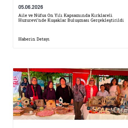
05.06.2026
Aile ve Nüfus On Yılı Kapsamında Kırklareli
Huzurevi’nde Kuşaklar Buluşması Gerçekleştirildi
Haberin Detayı