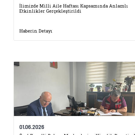
İlimizde Milli Aile Haftası Kapsamında Anlamlı
Etkinlikler Gerçekleştirildi
Haberin Detayı
01.06.2026