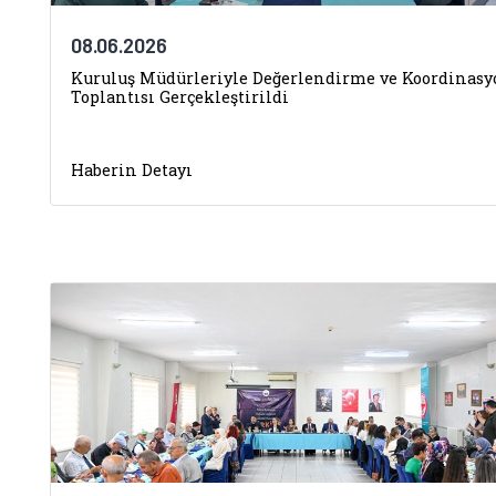
08.06.2026
Kuruluş Müdürleriyle Değerlendirme ve Koordinasy
Toplantısı Gerçekleştirildi
Haberin Detayı