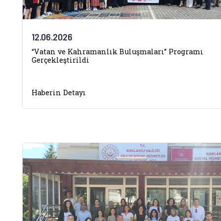
12.06.2026
“Vatan ve Kahramanlık Buluşmaları” Programı
Gerçekleştirildi
Haberin Detayı