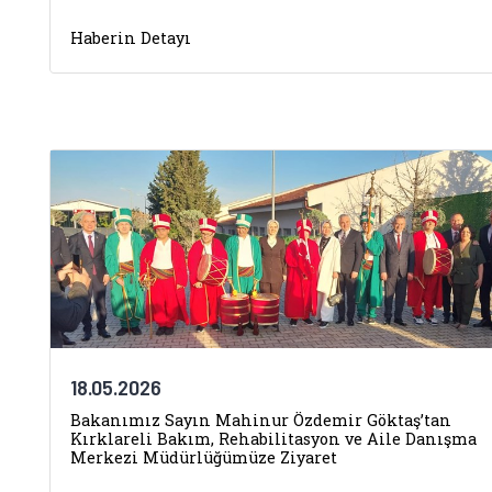
Haberin Detayı
18.05.2026
Bakanımız Sayın Mahinur Özdemir Göktaş’tan
Kırklareli Bakım, Rehabilitasyon ve Aile Danışma
Merkezi Müdürlüğümüze Ziyaret