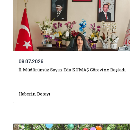
09.07.2026
İl Müdürümüz Sayın Eda KUMAŞ Görevine Başladı
Haberin Detayı