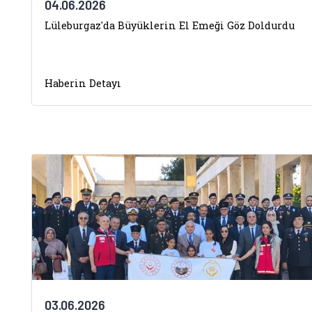
04.06.2026
Lüleburgaz'da Büyüklerin El Emeği Göz Doldurdu
Haberin Detayı
03.06.2026