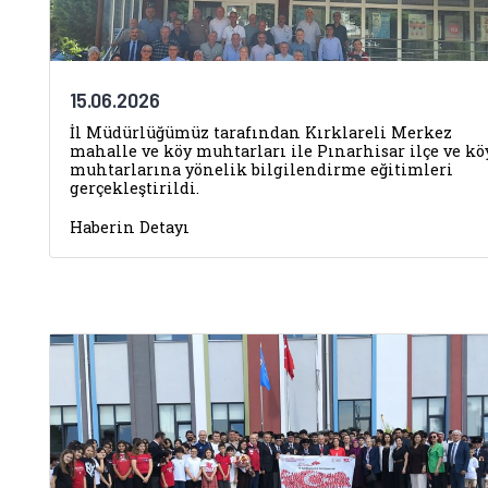
15.06.2026
İl Müdürlüğümüz tarafından Kırklareli Merkez
mahalle ve köy muhtarları ile Pınarhisar ilçe ve kö
muhtarlarına yönelik bilgilendirme eğitimleri
gerçekleştirildi.
Haberin Detayı