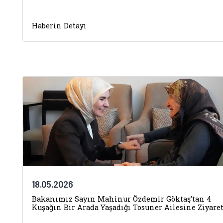
Haberin Detayı
18.05.2026
Bakanımız Sayın Mahinur Özdemir Göktaş’tan 4
Kuşağın Bir Arada Yaşadığı Tosuner Ailesine Ziyare