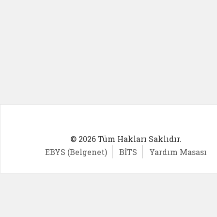
© 2026 Tüm Hakları Saklıdır.
EBYS (Belgenet)
BİTS
Yardım Masası