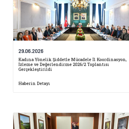
29.06.2026
Kadına Yönelik Şiddetle Mücadele İl Koordinasyon,
İzleme ve Değerlendirme 2026/2 Toplantısı
Gerçekleştirildi
Haberin Detayı