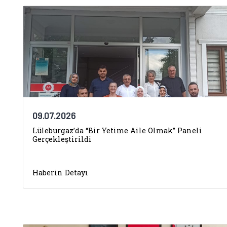
09.07.2026
Lüleburgaz’da “Bir Yetime Aile Olmak” Paneli
Gerçekleştirildi
Haberin Detayı