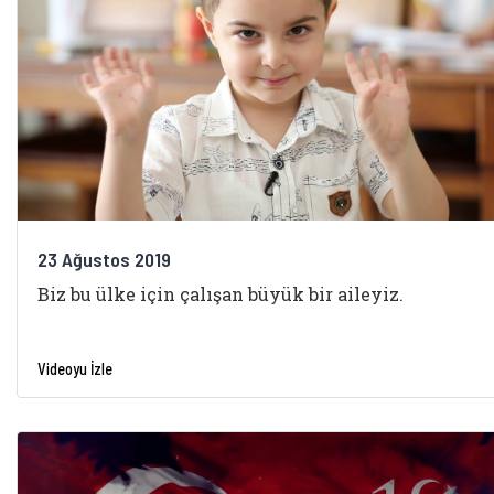
23 Ağustos 2019
Biz bu ülke için çalışan büyük bir aileyiz.
Videoyu İzle