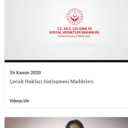
24 Kasım 2020
Çocuk Hakları Sözleşmesi Maddeleri
Videoyu İzle