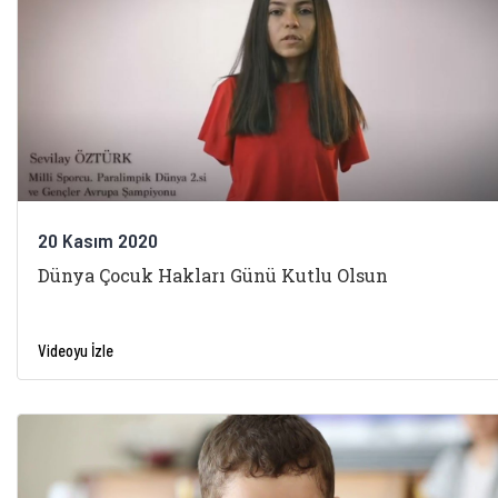
20 Kasım 2020
Dünya Çocuk Hakları Günü Kutlu Olsun
Videoyu İzle