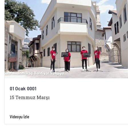
01 Ocak 0001
15 Temmuz Marşı
Videoyu İzle