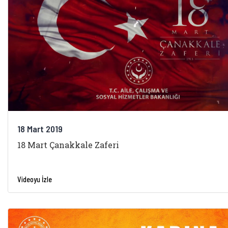
18 Mart 2019
18 Mart Çanakkale Zaferi
Videoyu İzle