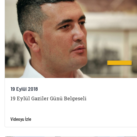
19 Eylül 2018
19 Eylül Gaziler Günü Belgeseli
Videoyu İzle