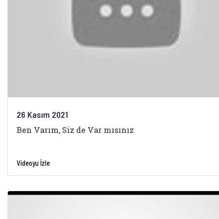
26 Kasım 2021
Ben Varım, Siz de Var mısınız
Videoyu İzle