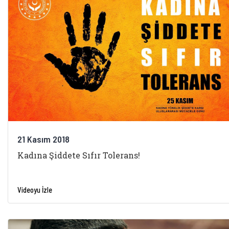
21 Kasım 2018
Kadına Şiddete Sıfır Tolerans!
Videoyu İzle