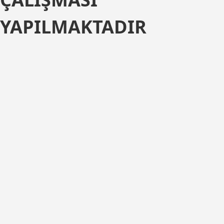
YAPILMAKTADIR